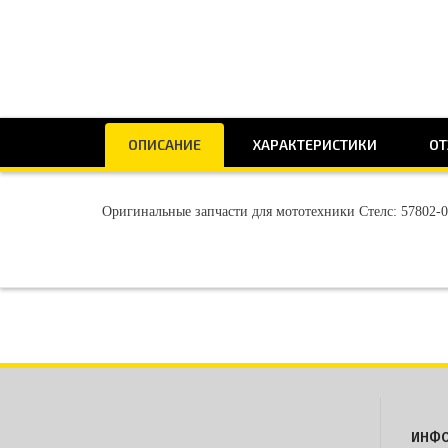
ОПИСАНИЕ
ХАРАКТЕРИСТИКИ
ОТ
Оригинальные запчасти для мототехники Стелс: 57802-0
ИНФ