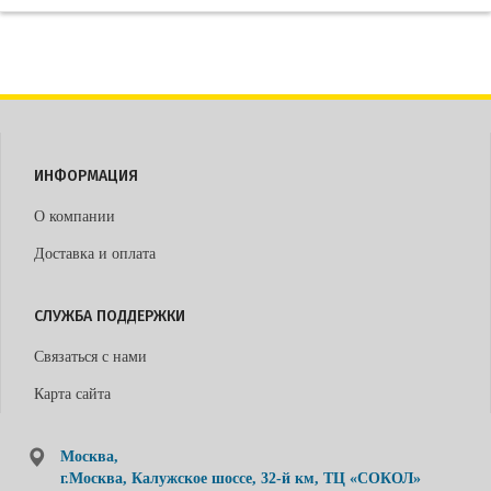
ИНФОРМАЦИЯ
О компании
Доставка и оплата
СЛУЖБА ПОДДЕРЖКИ
Связаться с нами
Карта сайта
Москва,
г.Москва, Калужское шоссе, 32-й км, ТЦ «СОКОЛ»