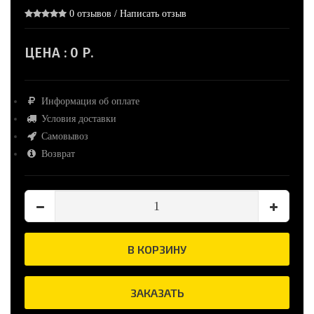
0 отзывов
/
Написать отзыв
ЦЕНА :
0 Р.
Информация об оплате
Условия доставки
Самовывоз
Возврат
В КОРЗИНУ
ЗАКАЗАТЬ