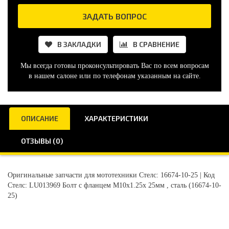
ЗАДАТЬ ВОПРОС
В ЗАКЛАДКИ
В СРАВНЕНИЕ
Мы всегда готовы проконсультировать Вас по всем вопросам
в нашем салоне или по телефонам указанным на сайте.
ОПИСАНИЕ
ХАРАКТЕРИСТИКИ
ОТЗЫВЫ (0)
Оригинальные запчасти для мототехники Стелс: 16674-10-25 | Код
Стелс: LU013969 Болт с фланцем М10х1.25х 25мм , сталь (16674-10-
25)