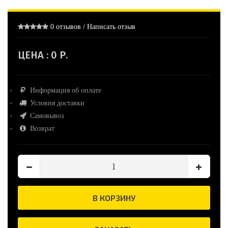
0 отзывов
/
Написать отзыв
ЦЕНА :
0 Р.
Информация об оплате
Условия доставки
Самовывоз
Возврат
В КОРЗИНУ