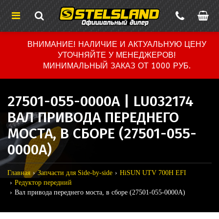
ВНИМАНИЕ! НАЛИЧИЕ И АКТУАЛЬНУЮ ЦЕНУ
УТОЧНЯЙТЕ У МЕНЕДЖЕРОВ!
МИНИМАЛЬНЫЙ ЗАКАЗ ОТ 1000 РУБ.
27501-055-0000A | LU032174
ВАЛ ПРИВОДА ПЕРЕДНЕГО
МОСТА, В СБОРЕ (27501-055-
0000A)
Главная
Запчасти для Side-by-side
HiSUN UTV 700H EFI
Редуктор передний
Вал привода переднего моста, в сборе (27501-055-0000A)