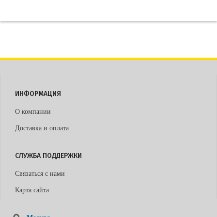
ИНФОРМАЦИЯ
О компании
Доставка и оплата
СЛУЖБА ПОДДЕРЖКИ
Связаться с нами
Карта сайта