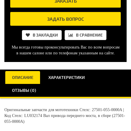
ЗАКАЗАТЬ
ЗАДАТЬ ВОПРОС
В ЗАКЛАДКИ
В СРАВНЕНИЕ
Мы всегда готовы проконсультировать Вас по всем вопросам
в нашем салоне или по телефонам указанным на сайте.
ОПИСАНИЕ
ХАРАКТЕРИСТИКИ
ОТЗЫВЫ (0)
Оригинальные запчасти для мототехники Стелс: 27501-055-0000A |
Код Стелс: LU032174 Вал привода переднего моста, в сборе (27501-
055-0000A)