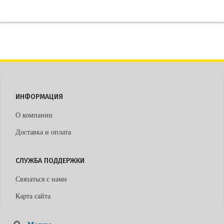
ИНФОРМАЦИЯ
О компании
Доставка и оплата
СЛУЖБА ПОДДЕРЖКИ
Связаться с нами
Карта сайта