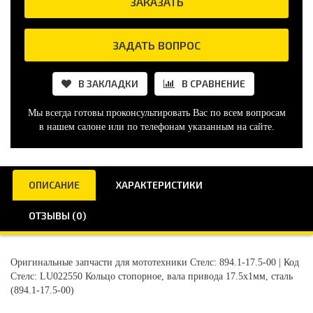
ЗАКАЗАТЬ
ЗАДАТЬ ВОПРОС
В ЗАКЛАДКИ
В СРАВНЕНИЕ
Мы всегда готовы проконсультировать Вас по всем вопросам
в нашем салоне или по телефонам указанным на сайте.
ОПИСАНИЕ
ХАРАКТЕРИСТИКИ
ОТЗЫВЫ (0)
Оригинальные запчасти для мототехники Стелс: 894.1-17.5-00 | Код
Стелс: LU022550 Кольцо стопорное, вала привода 17.5x1мм, сталь
(894.1-17.5-00)