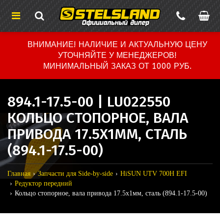
ВНИМАНИЕ! НАЛИЧИЕ И АКТУАЛЬНУЮ ЦЕНУ
УТОЧНЯЙТЕ У МЕНЕДЖЕРОВ!
МИНИМАЛЬНЫЙ ЗАКАЗ ОТ 1000 РУБ.
894.1-17.5-00 | LU022550
КОЛЬЦО СТОПОРНОЕ, ВАЛА
ПРИВОДА 17.5X1ММ, СТАЛЬ
(894.1-17.5-00)
Главная
Запчасти для Side-by-side
HiSUN UTV 700H EFI
Редуктор передний
Кольцо стопорное, вала привода 17.5x1мм, сталь (894.1-17.5-00)