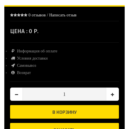
0 отзывов
/
Написать отзыв
ЦЕНА :
0 Р.
Информация об оплате
Условия доставки
Самовывоз
Возврат
В КОРЗИНУ