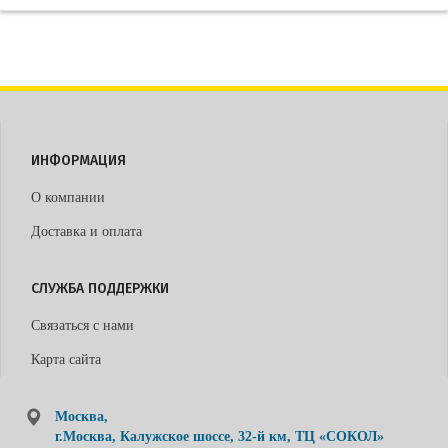
ИНФОРМАЦИЯ
О компании
Доставка и оплата
СЛУЖБА ПОДДЕРЖКИ
Связаться с нами
Карта сайта
Москва,
г.Москва, Калужское шоссе, 32-й км, ТЦ «СОКОЛ»