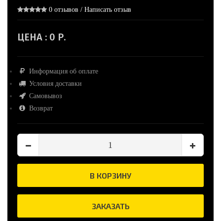
0 отзывов
/
Написать отзыв
ЦЕНА :
0 Р.
Информация об оплате
Условия доставки
Самовывоз
Возврат
В КОРЗИНУ
ЗАКАЗАТЬ