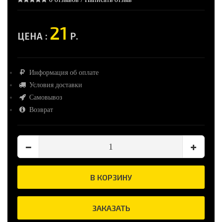
21
ЦЕНА :
Р.
Информация об оплате
Условия доставки
Самовывоз
Возврат
В КОРЗИНУ
ЗАКАЗАТЬ