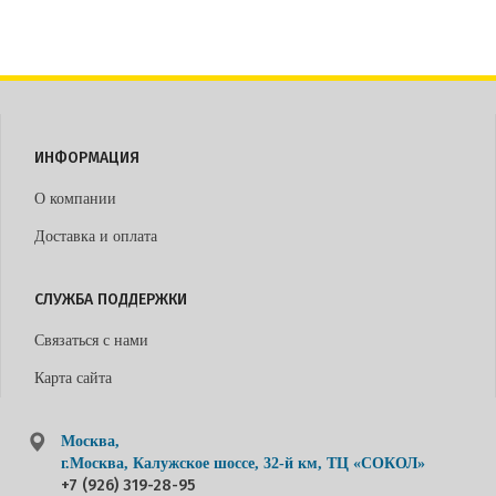
ИНФОРМАЦИЯ
О компании
Доставка и оплата
СЛУЖБА ПОДДЕРЖКИ
Связаться с нами
Карта сайта
Москва,
г.Москва, Калужское шоссе, 32-й км, ТЦ «СОКОЛ»
+7 (926) 319-28-95