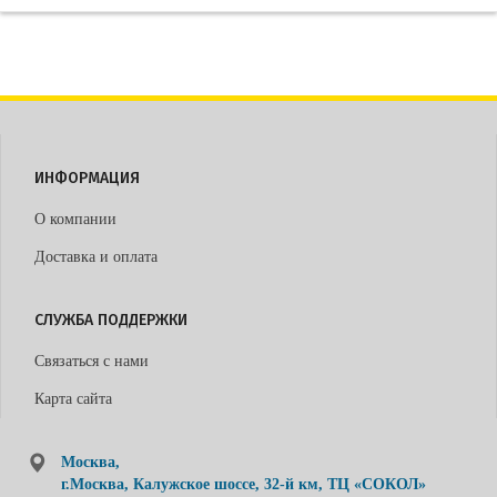
ИНФОРМАЦИЯ
О компании
Доставка и оплата
СЛУЖБА ПОДДЕРЖКИ
Связаться с нами
Карта сайта
Москва,
г.Москва, Калужское шоссе, 32-й км, ТЦ «СОКОЛ»