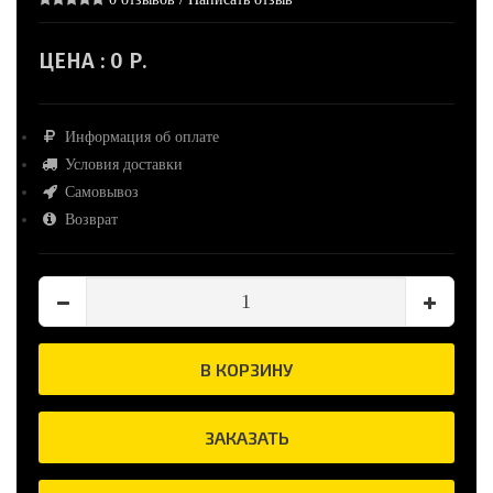
ЦЕНА :
0 Р.
Информация об оплате
Условия доставки
Самовывоз
Возврат
В КОРЗИНУ
ЗАКАЗАТЬ