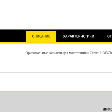
ОПИСАНИЕ
ХАРАКТЕРИСТИКИ
ОТ
Оригинальные запчасти для мототехники Стелс: L083C0
ИНФ