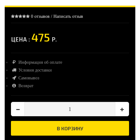
0 отзывов
/
Написать отзыв
475
ЦЕНА :
Р.
Информация об оплате
Условия доставки
Самовывоз
Возврат
В КОРЗИНУ