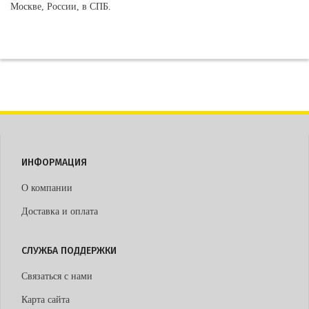
Москве, России, в СПБ.
ИНФОРМАЦИЯ
О компании
Доставка и оплата
СЛУЖБА ПОДДЕРЖКИ
Связаться с нами
Карта сайта