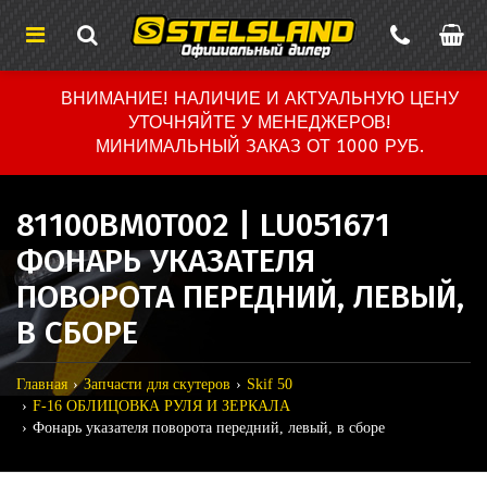
ВНИМАНИЕ! НАЛИЧИЕ И АКТУАЛЬНУЮ ЦЕНУ
УТОЧНЯЙТЕ У МЕНЕДЖЕРОВ!
МИНИМАЛЬНЫЙ ЗАКАЗ ОТ 1000 РУБ.
81100BM0T002 | LU051671
ФОНАРЬ УКАЗАТЕЛЯ
ПОВОРОТА ПЕРЕДНИЙ, ЛЕВЫЙ,
В СБОРЕ
Главная
Запчасти для скутеров
Skif 50
F-16 ОБЛИЦОВКА РУЛЯ И ЗЕРКАЛА
Фонарь указателя поворота передний, левый, в сборе