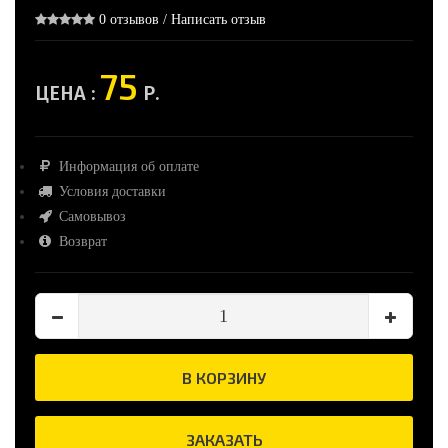
0 отзывов
/
Написать отзыв
75
ЦЕНА :
Р.
Информация об оплате
Условия доставки
Самовывоз
Возврат
В КОРЗИНУ
ЗАКАЗАТЬ