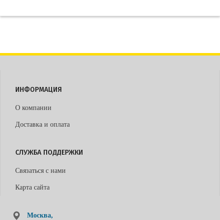
ИНФОРМАЦИЯ
О компании
Доставка и оплата
СЛУЖБА ПОДДЕРЖКИ
Связаться с нами
Карта сайта
Москва,