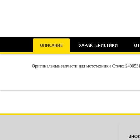
ОПИСАНИЕ
ХАРАКТЕРИСТИКИ
ОТ
Оригинальные запчасти для мототехники Стелс: 2490531
ИНФ