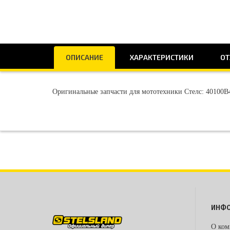
ОПИСАНИЕ
ХАРАКТЕРИСТИКИ
ОТ
Оригинальные запчасти для мототехники Стелс: 40100B4
ИНФ
О ком