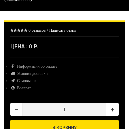
0 отзывов
/
Написать отзыв
ЦЕНА :
0 Р.
Информация об оплате
Условия доставки
Самовывоз
Возврат
В КОРЗИНУ