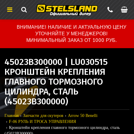
ВНИМАНИЕ! НАЛИЧИЕ И АКТУАЛЬНУЮ ЦЕНУ
УТОЧНЯЙТЕ У МЕНЕДЖЕРОВ!
МИНИМАЛЬНЫЙ ЗАКАЗ ОТ 1000 РУБ.
45023B300000 | LU030515
КРОНШТЕЙН КРЕПЛЕНИЯ
ГЛАВНОГО ТОРМОЗНОГО
ЦИЛИНДРА, СТАЛЬ
(45023B300000)
Главная
Запчасти для скутеров
Arrow 50 Benelli
F-06 РУЛЬ И ТРОСА УПРАВЛЕНИЯ
Кронштейн крепления главного тормозного цилиндра, сталь
(45023B300000)