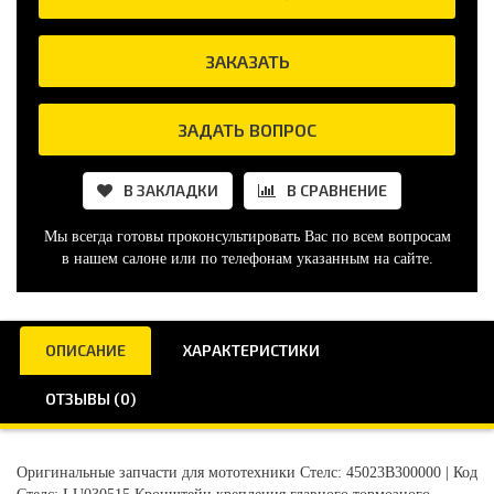
ЗАКАЗАТЬ
ЗАДАТЬ ВОПРОС
В ЗАКЛАДКИ
В СРАВНЕНИЕ
Мы всегда готовы проконсультировать Вас по всем вопросам
в нашем салоне или по телефонам указанным на сайте.
ОПИСАНИЕ
ХАРАКТЕРИСТИКИ
ОТЗЫВЫ (0)
Оригинальные запчасти для мототехники Стелс: 45023B300000 | Код