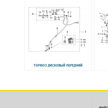
ТОРМОЗ ДИСКОВЫЙ ПЕРЕДНИЙ
ИНФ