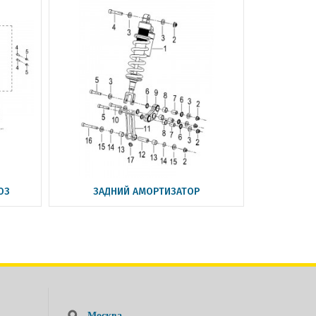
ОЗ
ЗАДНИЙ АМОРТИЗАТОР
Москва,