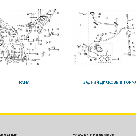
РАМА
ЗАДНИЙ ДИСКОВЫЙ ТОРМ
ОРМАЦИЯ
СЛУЖБА ПОДДЕРЖКИ