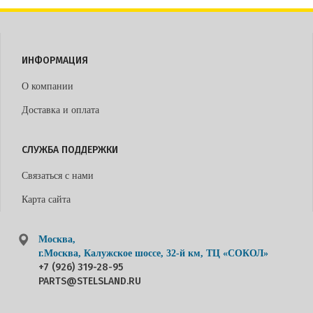
ИНФОРМАЦИЯ
О компании
Доставка и оплата
СЛУЖБА ПОДДЕРЖКИ
Связаться с нами
Карта сайта
Москва,
г.Москва, Калужское шоссе, 32-й км, ТЦ «СОКОЛ»
+7 (926) 319-28-95
PARTS@STELSLAND.RU