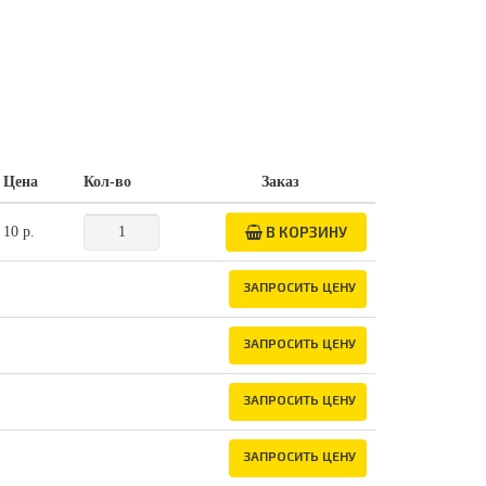
Цена
Кол-во
Заказ
В КОРЗИНУ
10 р.
ЗАПРОСИТЬ ЦЕНУ
ЗАПРОСИТЬ ЦЕНУ
ЗАПРОСИТЬ ЦЕНУ
ЗАПРОСИТЬ ЦЕНУ