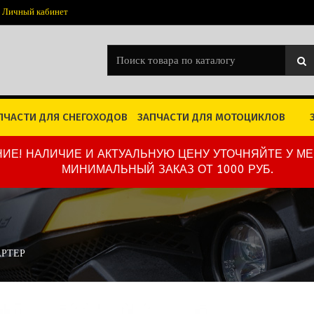
Личный кабинет
ПЧАСТИ ДЛЯ СНЕГОХОДОВ
ЗАПЧАСТИ ДЛЯ МОТОЦИКЛОВ
ИЕ! НАЛИЧИЕ И АКТУАЛЬНУЮ ЦЕНУ УТОЧНЯЙТЕ У М
МИНИМАЛЬНЫЙ ЗАКАЗ ОТ 1000 РУБ.
АРТЕР