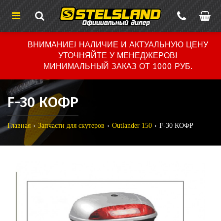
ВНИМАНИЕ! НАЛИЧИЕ И АКТУАЛЬНУЮ ЦЕНУ
УТОЧНЯЙТЕ У МЕНЕДЖЕРОВ!
МИНИМАЛЬНЫЙ ЗАКАЗ ОТ 1000 РУБ.
F-30 КОФР
Главная
Запчасти для скутеров
Outlander 150
F-30 КОФР