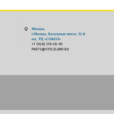
Москва,
г.Москва, Калужское шоссе, 32-й
км, ТЦ «СОКОЛ»
+7 (926) 319-28-95
PARTS@STELSLAND.RU