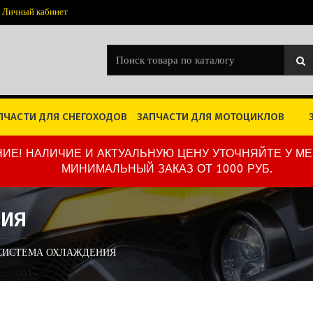
Личный кабинет
ПЧАСТИ ДЛЯ СНЕГОХОДОВ
ЗАПЧАСТИ ДЛЯ МОТОЦИКЛОВ
ИЕ! НАЛИЧИЕ И АКТУАЛЬНУЮ ЦЕНУ УТОЧНЯЙТЕ У М
МИНИМАЛЬНЫЙ ЗАКАЗ ОТ 1000 РУБ.
НИЯ
 СИСТЕМА ОХЛАЖДЕНИЯ