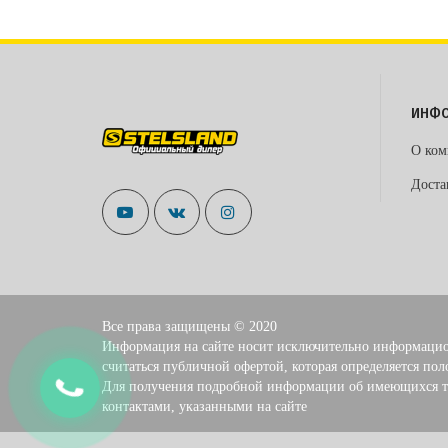
ИНФ
О ком
Доста
Все права защищены © 2020
Информация на сайте носит исключительно информацио
считаться публичной офертой, которая определяется пол
Для получения подробной информации об имеющихся то
контактами, указанными на сайте