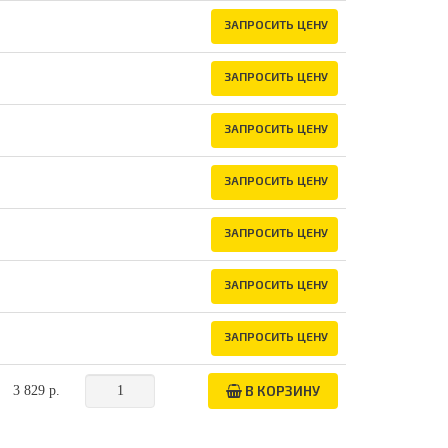
ЗАПРОСИТЬ ЦЕНУ
ЗАПРОСИТЬ ЦЕНУ
ЗАПРОСИТЬ ЦЕНУ
ЗАПРОСИТЬ ЦЕНУ
ЗАПРОСИТЬ ЦЕНУ
ЗАПРОСИТЬ ЦЕНУ
ЗАПРОСИТЬ ЦЕНУ
В КОРЗИНУ
3 829 р.