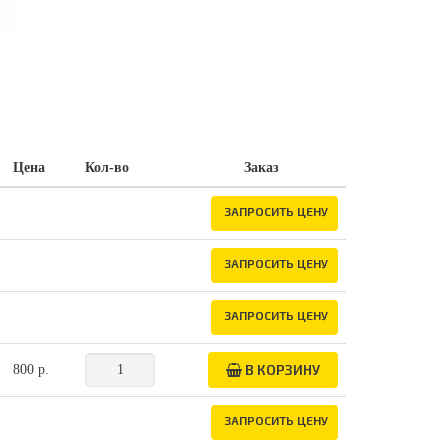
Цена
Кол-во
Заказ
ЗАПРОСИТЬ ЦЕНУ
ЗАПРОСИТЬ ЦЕНУ
ЗАПРОСИТЬ ЦЕНУ
В КОРЗИНУ
800 р.
ЗАПРОСИТЬ ЦЕНУ