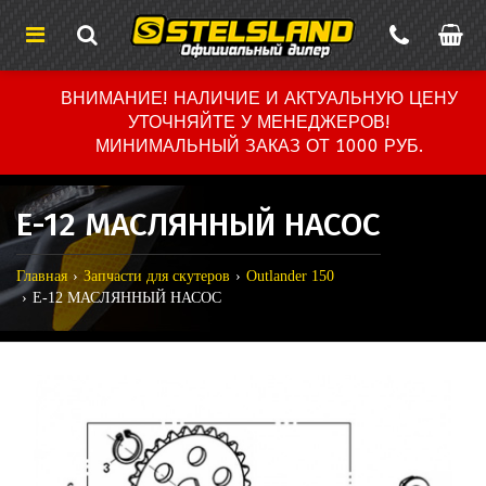
ВНИМАНИЕ! НАЛИЧИЕ И АКТУАЛЬНУЮ ЦЕНУ
УТОЧНЯЙТЕ У МЕНЕДЖЕРОВ!
МИНИМАЛЬНЫЙ ЗАКАЗ ОТ 1000 РУБ.
E-12 МАСЛЯННЫЙ НАСОС
Главная
Запчасти для скутеров
Outlander 150
E-12 МАСЛЯННЫЙ НАСОС