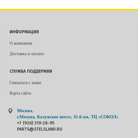
ИНФОРМАЦИЯ
О компании
Доставка и оплата
СЛУЖБА ПОДДЕРЖКИ
Связаться с нами
Карта сайта
Москва,
г.Москва, Калужское шоссе, 32-й км, ТЦ «СОКОЛ»
+7 (926) 319-28-95
PARTS@STELSLAND.RU