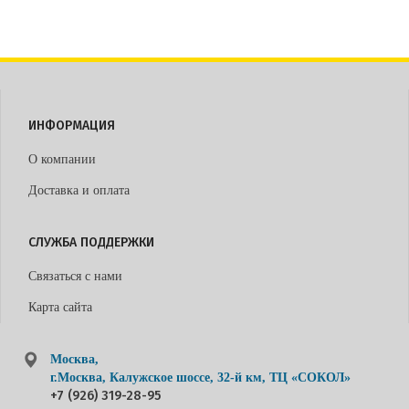
ИНФОРМАЦИЯ
О компании
Доставка и оплата
СЛУЖБА ПОДДЕРЖКИ
Связаться с нами
Карта сайта
Москва,
г.Москва, Калужское шоссе, 32-й км, ТЦ «СОКОЛ»
+7 (926) 319-28-95