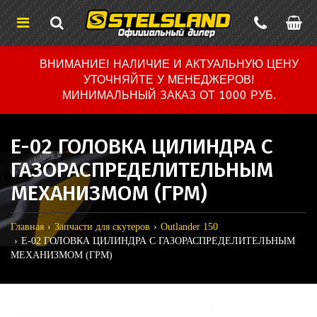
ВНИМАНИЕ! НАЛИЧИЕ И АКТУАЛЬНУЮ ЦЕНУ
УТОЧНЯЙТЕ У МЕНЕДЖЕРОВ!
МИНИМАЛЬНЫЙ ЗАКАЗ ОТ 1000 РУБ.
E-02 ГОЛОВКА ЦИЛИНДРА С
ГАЗОРАСПРЕДЕЛИТЕЛЬНЫМ
МЕХАНИЗМОМ (ГРМ)
Главная
Запчасти для скутеров
Outlander 150
E-02 ГОЛОВКА ЦИЛИНДРА С ГАЗОРАСПРЕДЕЛИТЕЛЬНЫМ
МЕХАНИЗМОМ (ГРМ)