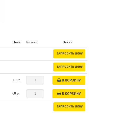
Цена
Кол-во
Заказ
ЗАПРОСИТЬ ЦЕНУ
ЗАПРОСИТЬ ЦЕНУ
В КОРЗИНУ
110 р.
В КОРЗИНУ
60 р.
ЗАПРОСИТЬ ЦЕНУ