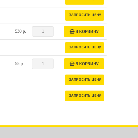
ЗАПРОСИТЬ ЦЕНУ
В КОРЗИНУ
530 р.
ЗАПРОСИТЬ ЦЕНУ
В КОРЗИНУ
55 р.
ЗАПРОСИТЬ ЦЕНУ
ЗАПРОСИТЬ ЦЕНУ