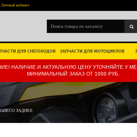
Личный кабинет
ПЧАСТИ ДЛЯ СНЕГОХОДОВ
ЗАПЧАСТИ ДЛЯ МОТОЦИКЛОВ
ИЕ! НАЛИЧИЕ И АКТУАЛЬНУЮ ЦЕНУ УТОЧНЯЙТЕ У М
МИНИМАЛЬНЫЙ ЗАКАЗ ОТ 1000 РУБ.
 КОЛЕСО ЗАДНЕЕ