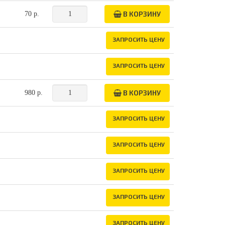
В КОРЗИНУ
70 р.
ЗАПРОСИТЬ ЦЕНУ
ЗАПРОСИТЬ ЦЕНУ
В КОРЗИНУ
980 р.
ЗАПРОСИТЬ ЦЕНУ
ЗАПРОСИТЬ ЦЕНУ
ЗАПРОСИТЬ ЦЕНУ
ЗАПРОСИТЬ ЦЕНУ
ЗАПРОСИТЬ ЦЕНУ