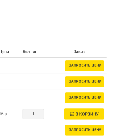
Цена
Кол-во
Заказ
ЗАПРОСИТЬ ЦЕНУ
ЗАПРОСИТЬ ЦЕНУ
ЗАПРОСИТЬ ЦЕНУ
В КОРЗИНУ
16 р.
ЗАПРОСИТЬ ЦЕНУ