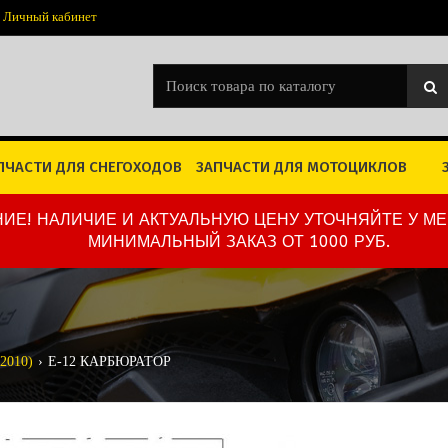
Личный кабинет
ПЧАСТИ ДЛЯ СНЕГОХОДОВ
ЗАПЧАСТИ ДЛЯ МОТОЦИКЛОВ
ИЕ! НАЛИЧИЕ И АКТУАЛЬНУЮ ЦЕНУ УТОЧНЯЙТЕ У М
МИНИМАЛЬНЫЙ ЗАКАЗ ОТ 1000 РУБ.
-2010)
E-12 КАРБЮРАТОР